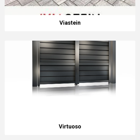
Viastein
Virtuoso