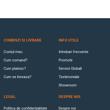
COMENZI SI LIVRARE
INFO UTILE
Contul meu
Intrebari frecvente
Cum comand?
Promotii
Cum platesc?
Servicii Globall
Cum se livreaza?
Testimoniale
Showroom
LEGAL
DESPRE NOI
Politica de confidenţialitate
Despre noi