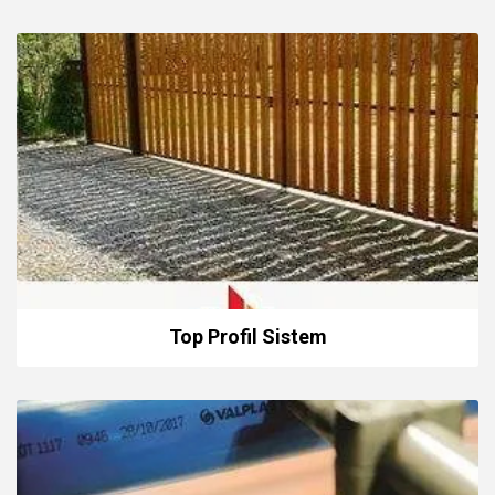
Top Profil Sistem