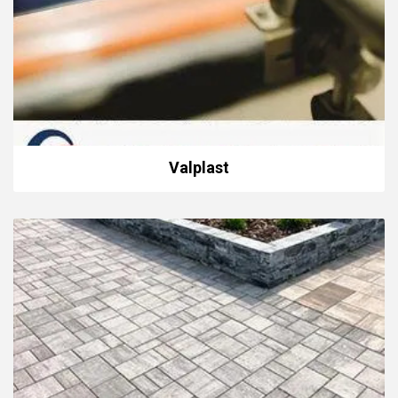
Valplast