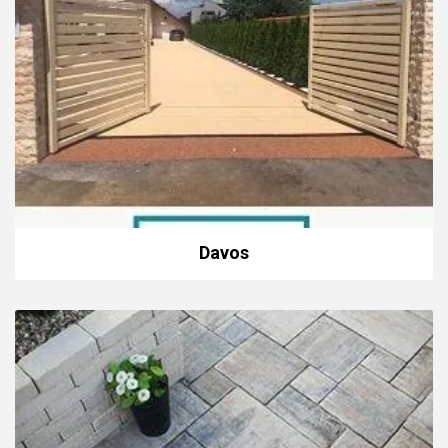
Davos