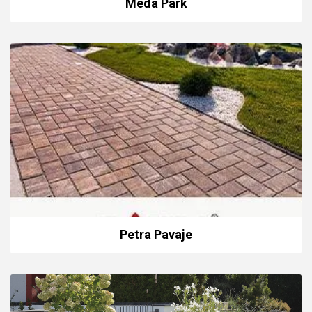
Meda Park
Petra Pavaje