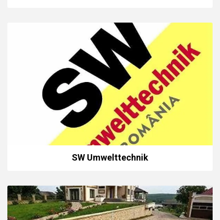
SW Umwelttechnik