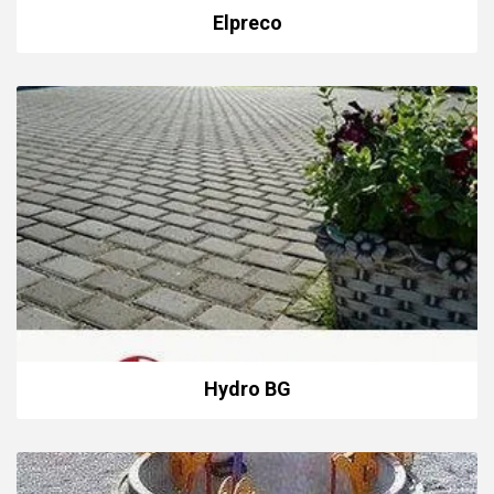
Elpreco
Hydro BG