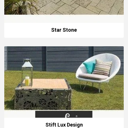
Star Stone
Stift Lux Design