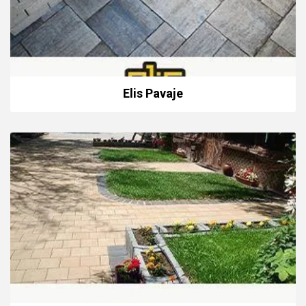
Elis Pavaje