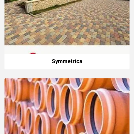
Symmetrica