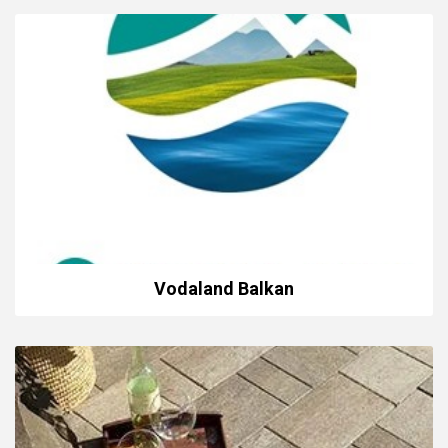
Vodaland Balkan