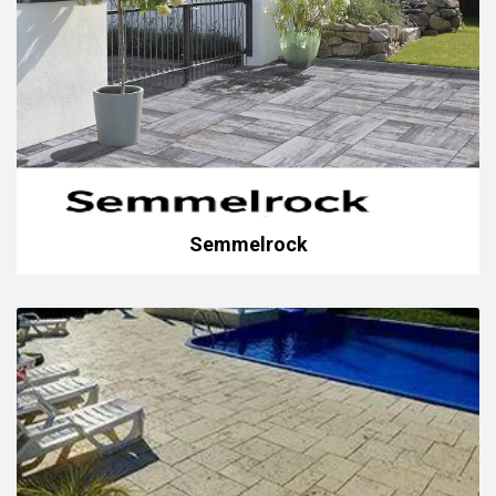
Semmelrock