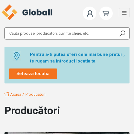
Pentru a-ti putea oferi cele mai bune preturi,
te rugam sa introduci locatia ta
Seteaza locatia
/
Acasa
Producatori
Producători