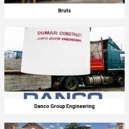
Bruts
Danco Group Engineering