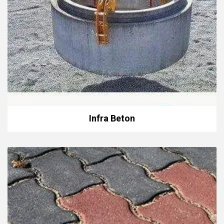
Infra Beton