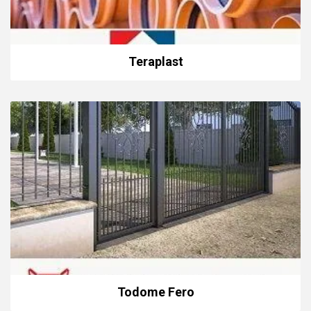
Teraplast
Todome Fero