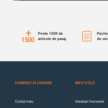
Peste 1500 de
Pache
articole de pavaj
de ser
COMENZI SI LIVRARE
INFO UTILE
Contul meu
Intrebari frecvente