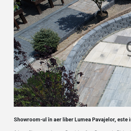
Showroom-ul în aer liber Lumea Pavajelor, este 